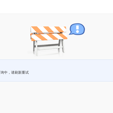
查询中，请刷新重试