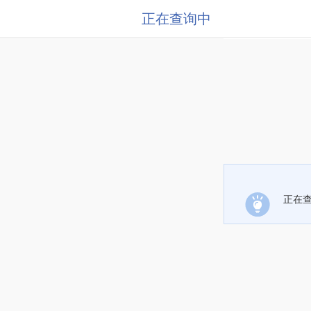
正在查询中
正在