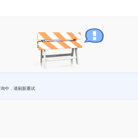
查询中，请刷新重试