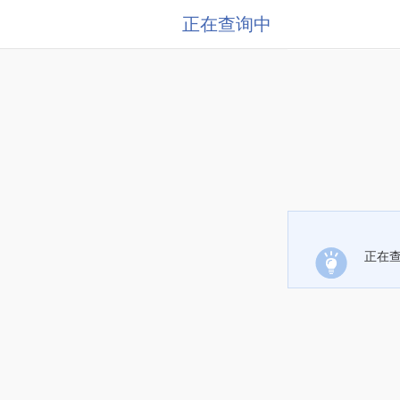
正在查询中
正在